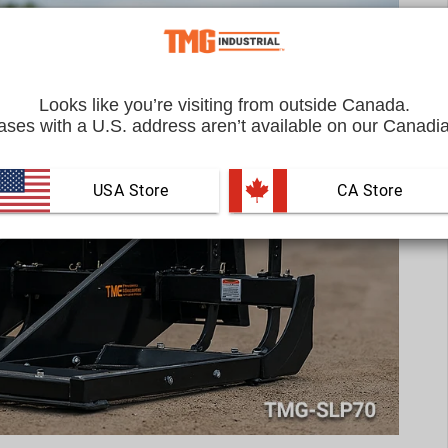
Looks like you’re visiting from outside Canada.
ses with a U.S. address aren’t available on our Canadia
USA Store
 CA Store