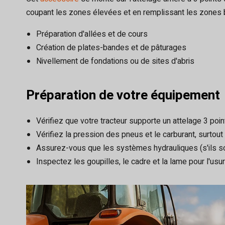
coupant les zones élevées et en remplissant les zones ba
Préparation d'allées et de cours
Création de plates-bandes et de pâturages
Nivellement de fondations ou de sites d'abris
Préparation de votre équipement
Vérifiez que votre tracteur supporte un attelage 3 poi
Vérifiez la pression des pneus et le carburant, surtout 
Assurez-vous que les systèmes hydrauliques (s'ils so
Inspectez les goupilles, le cadre et la lame pour l'usure