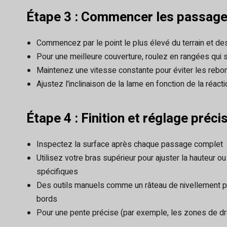
Étape 3 : Commencer les passage
Commencez par le point le plus élevé du terrain et 
Pour une meilleure couverture, roulez en rangées qui 
Maintenez une vitesse constante pour éviter les rebo
Ajustez l'inclinaison de la lame en fonction de la réac
Étape 4 : Finition et réglage préci
Inspectez la surface après chaque passage complet
Utilisez votre bras supérieur pour ajuster la hauteur o
spécifiques
Des outils manuels comme un râteau de nivellement pe
bords
Pour une pente précise (par exemple, les zones de drai