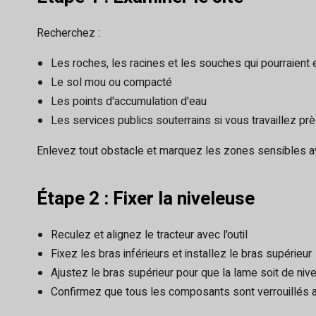
Recherchez :
Les roches, les racines et les souches qui pourraien
Le sol mou ou compacté
Les points d'accumulation d'eau
Les services publics souterrains si vous travaillez pr
Enlevez tout obstacle et marquez les zones sensibles 
Étape 2 : Fixer la niveleuse
Reculez et alignez le tracteur avec l'outil
Fixez les bras inférieurs et installez le bras supérieur
Ajustez le bras supérieur pour que la lame soit de niv
Confirmez que tous les composants sont verrouillés av