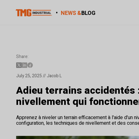
•
NEWS &
BLOG
Share:
July 25, 2025 // Jacob L
Adieu terrains accidentés 
nivellement qui fonctionne
Apprenez à niveler un terrain efficacement à l'aide d'un n
configuration, les techniques de nivellement et des consei