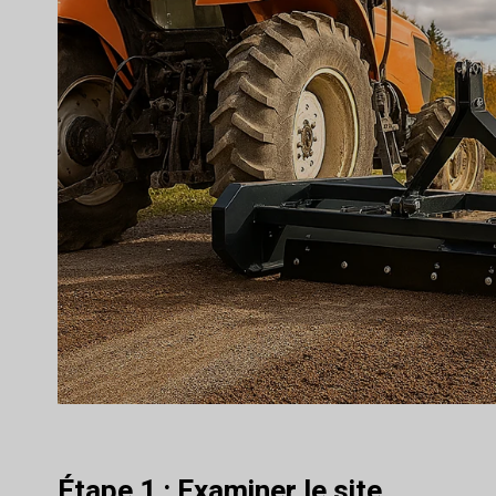
Étape 1 : Examiner le site