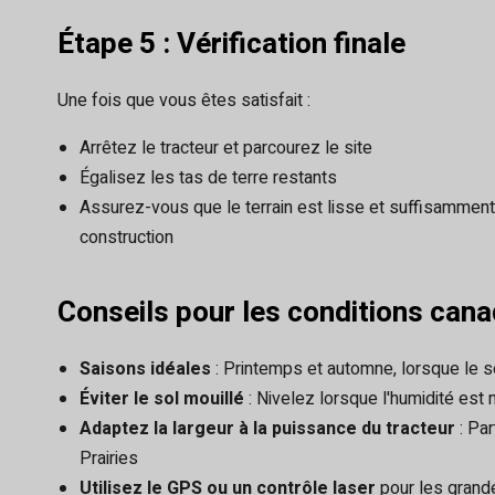
Étape 5 : Vérification finale
Une fois que vous êtes satisfait :
Arrêtez le tracteur et parcourez le site
Égalisez les tas de terre restants
Assurez-vous que le terrain est lisse et suffisammen
construction
Conseils pour les conditions can
Saisons idéales
: Printemps et automne, lorsque le s
Éviter le sol mouillé
: Nivelez lorsque l'humidité est
Adaptez la largeur à la puissance du tracteur
: Par
Prairies
Utilisez le GPS ou un contrôle laser
pour les grande