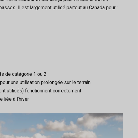
sses. Il est largement utilisé partout au Canada pour :
nts de catégorie 1 ou 2
pour une utilisation prolongée sur le terrain
nt utilisés) fonctionnent correctement
 liée à l'hiver