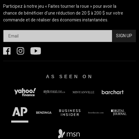
Participez à notre jeu « Faites tourner la roue » pour avoir la
chance de bénéficier d'une réduction de 20 $ à 200 $ sur votre
commande et de réaliser des économies instantanées.
SIGN UP
AS SEEN ON