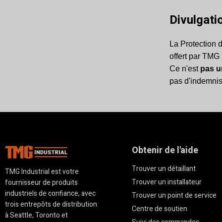
Divulgati
La Protection 
offert par TMG 
Ce n'est
pas u
pas d'indemnisa
Obtenir de l'aide
Trouver un détaillant
TMG Industrial est votre
Trouver un installateur
fournisseur de produits
industriels de confiance, avec
Trouver un point de service
trois entrepôts de distribution
Centre de soutien
à Seattle, Toronto et