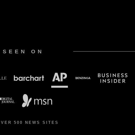
 SEEN ON
OVER 500 NEWS SITES