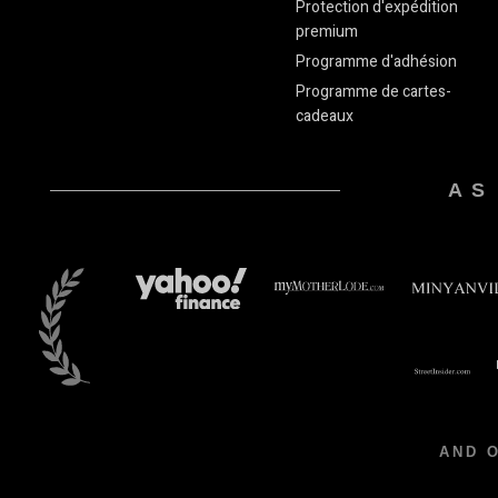
Protection d'expédition
premium
Programme d'adhésion
Programme de cartes-
cadeaux
AS
AND 