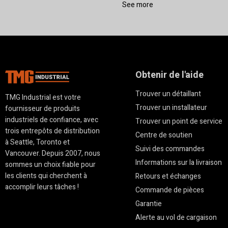
See more
Obtenir de l'aide
Trouver un détaillant
TMG Industrial est votre
Trouver un installateur
fournisseur de produits
industriels de confiance, avec
Trouver un point de service
trois entrepôts de distribution
Centre de soutien
à Seattle, Toronto et
Suivi des commandes
Vancouver. Depuis 2007, nous
Informations sur la livraison
sommes un choix fiable pour
les clients qui cherchent à
Retours et échanges
accomplir leurs tâches !
Commande de pièces
Garantie
Alerte au vol de cargaison