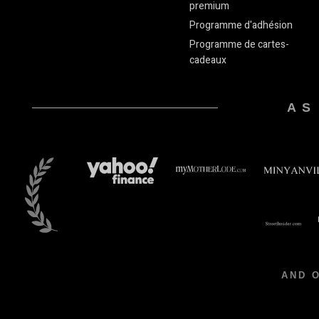
premium
Programme d'adhésion
Programme de cartes-
cadeaux
AS
AND 