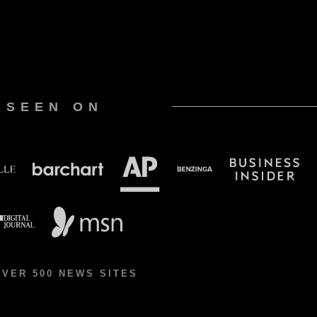
 SEEN ON
OVER 500 NEWS SITES