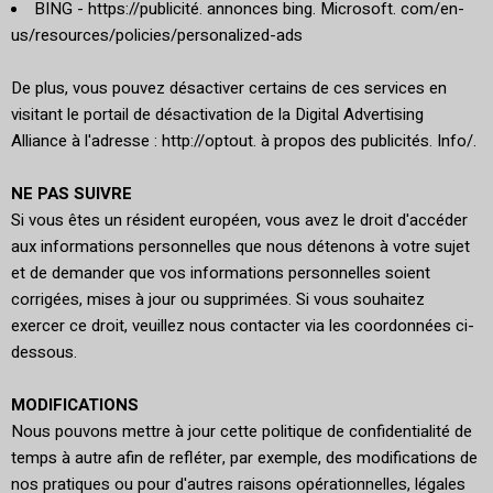
BING - https://publicité. annonces bing. Microsoft. com/en-
us/resources/policies/personalized-ads
De plus, vous pouvez désactiver certains de ces services en
visitant le portail de désactivation de la Digital Advertising
Alliance à l'adresse : http://optout. à propos des publicités. Info/.
NE PAS SUIVRE
Si vous êtes un résident européen, vous avez le droit d'accéder
aux informations personnelles que nous détenons à votre sujet
et de demander que vos informations personnelles soient
corrigées, mises à jour ou supprimées. Si vous souhaitez
exercer ce droit, veuillez nous contacter via les coordonnées ci-
dessous.
MODIFICATIONS
Nous pouvons mettre à jour cette politique de confidentialité de
temps à autre afin de refléter, par exemple, des modifications de
nos pratiques ou pour d'autres raisons opérationnelles, légales