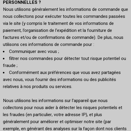
PERSONNELLES ?
Nous utilisons généralement les informations de commande que
nous collectons pour exécuter toutes les commandes passées
via le site (y compris le traitement de vos informations de
paiement, l'organisation de l'expédition et la fourniture de
factures et/ou de confirmations de commande). De plus, nous
utilisons ces informations de commande pour :
Communiquer avec vous ;
filtrer nos commandes pour détecter tout risque potentiel ou
fraude ;
Conformément aux préférences que vous avez partagées
avec nous, vous fournir des informations ou des publicités
relatives à nos produits ou services.
Nous utilisons les informations sur l'appareil que nous
collectons pour nous aider à détecter les risques potentiels et
les fraudes (en particulier, votre adresse IP), et plus
généralement pour améliorer et optimiser notre site (par
exemple, en générant des analyses sur la façon dont nos clients