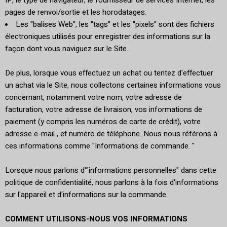
IP, le type de navigateur, le fournisseur de services Internet, les
pages de renvoi/sortie et les horodatages.
Les "balises Web", les "tags" et les "pixels" sont des fichiers
électroniques utilisés pour enregistrer des informations sur la
façon dont vous naviguez sur le Site.
De plus, lorsque vous effectuez un achat ou tentez d'effectuer
un achat via le Site, nous collectons certaines informations vous
concernant, notamment votre nom, votre adresse de
facturation, votre adresse de livraison, vos informations de
paiement (y compris les numéros de carte de crédit), votre
adresse e-mail , et numéro de téléphone. Nous nous référons à
ces informations comme "Informations de commande. "
Lorsque nous parlons d'"informations personnelles" dans cette
politique de confidentialité, nous parlons à la fois d'informations
sur l'appareil et d'informations sur la commande.
COMMENT UTILISONS-NOUS VOS INFORMATIONS