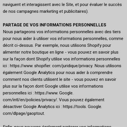
naviguent et interagissent avec le Site, et pour évaluer le succès
de nos campagnes marketing et publicitaires).
PARTAGE DE VOS INFORMATIONS PERSONNELLES
Nous partageons vos informations personnelles avec des tiers
pour nous aider à utiliser vos informations personnelles, comme
décrit ci-dessus. Par exemple, nous utilisons Shopify pour
alimenter notre boutique en ligne - vous pouvez en savoir plus
sur la façon dont Shopify utilise vos informations personnelles
ici : https://www. shopifier. com/juridique/privacy. Nous utilisons
également Google Analytics pour nous aider à comprendre
comment nos clients utilisent le site - vous pouvez en savoir
plus sur la façon dont Google utilise vos informations
personnelles ici : https://www. Google.
com/intl/en/policies/privacy/. Vous pouvez également
désactiver Google Analytics ici : https://tools. Google.
com/dlpage/gaoptout.