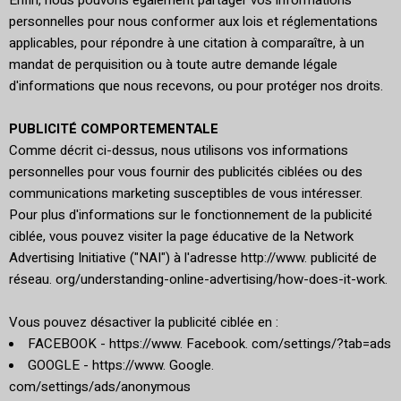
Enfin, nous pouvons également partager vos informations
personnelles pour nous conformer aux lois et réglementations
applicables, pour répondre à une citation à comparaître, à un
mandat de perquisition ou à toute autre demande légale
d'informations que nous recevons, ou pour protéger nos droits.
PUBLICITÉ COMPORTEMENTALE
Comme décrit ci-dessus, nous utilisons vos informations
personnelles pour vous fournir des publicités ciblées ou des
communications marketing susceptibles de vous intéresser.
Pour plus d'informations sur le fonctionnement de la publicité
ciblée, vous pouvez visiter la page éducative de la Network
Advertising Initiative ("NAI") à l'adresse http://www. publicité de
réseau. org/understanding-online-advertising/how-does-it-work.
Vous pouvez désactiver la publicité ciblée en :
FACEBOOK - https://www. Facebook. com/settings/?tab=ads
GOOGLE - https://www. Google.
com/settings/ads/anonymous