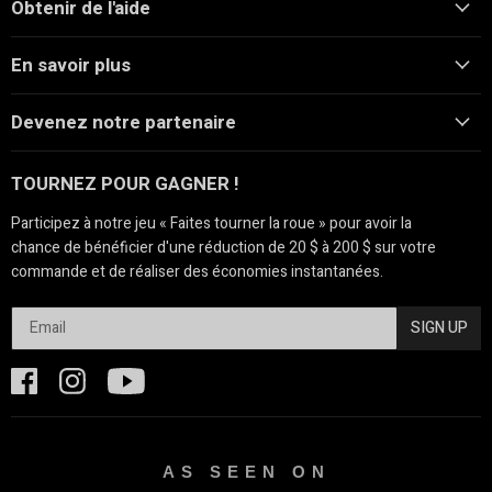
Obtenir de l'aide
En savoir plus
Devenez notre partenaire
TOURNEZ POUR GAGNER !
Participez à notre jeu « Faites tourner la roue » pour avoir la
chance de bénéficier d'une réduction de 20 $ à 200 $ sur votre
commande et de réaliser des économies instantanées.
SIGN UP
AS SEEN ON