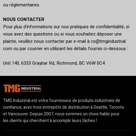
ou réglementaires.
NOUS CONTACTER
Pour plus d'informations sur nos pratiques de confidentialité, si
vous avez des questions ou si vous souhaitez déposer une
plainte, veuillez nous contacter par e-mail à cs@tmgindustrial.
com ou par courrier en utilisant les détails fournis ci-dessous :
Unit 140, 6333 Graybar Rd, Richmond, BC V6W 0C4
TMG Industrial est votre fournisseur de produits industriels de
confiance, avec trois entrepôts de distribution à Seattle, Toronto
et Vancouver. Depuis 2007, nous sommes un choix fiable pour
les clients qui cherchent à accomplir leurs tâches !