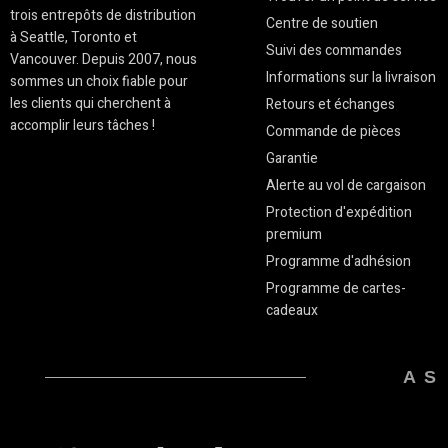
trois entrepôts de distribution
Centre de soutien
à Seattle, Toronto et
Suivi des commandes
Vancouver. Depuis 2007, nous
Informations sur la livraison
sommes un choix fiable pour
les clients qui cherchent à
Retours et échanges
accomplir leurs tâches !
Commande de pièces
Garantie
Alerte au vol de cargaison
Protection d'expédition
premium
Programme d'adhésion
Programme de cartes-
cadeaux
AS