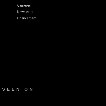
Carrières
Newsletter
Financement
 SEEN ON