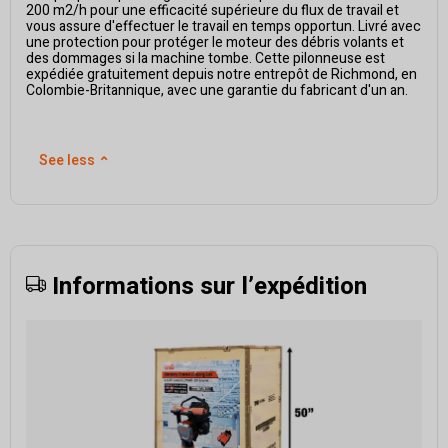
200 m2/h pour une efficacité supérieure du flux de travail et
vous assure d'effectuer le travail en temps opportun. Livré avec
une protection pour protéger le moteur des débris volants et
des dommages si la machine tombe. Cette pilonneuse est
expédiée gratuitement depuis notre entrepôt de Richmond, en
Colombie-Britannique, avec une garantie du fabricant d'un an.
See less
⌃
Informations sur l’expédition