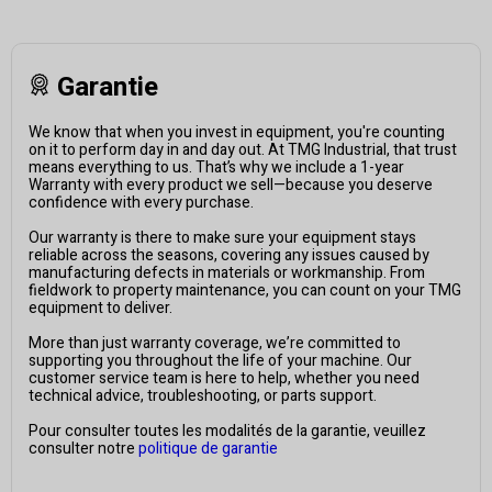
Garantie
We know that when you invest in equipment, you're counting
on it to perform day in and day out. At TMG Industrial, that trust
means everything to us. That’s why we include a 1-year
Warranty with every product we sell—because you deserve
confidence with every purchase.
Our warranty is there to make sure your equipment stays
reliable across the seasons, covering any issues caused by
manufacturing defects in materials or workmanship. From
fieldwork to property maintenance, you can count on your TMG
equipment to deliver.
More than just warranty coverage, we’re committed to
supporting you throughout the life of your machine. Our
customer service team is here to help, whether you need
technical advice, troubleshooting, or parts support.
Pour consulter toutes les modalités de la garantie, veuillez
consulter notre
politique de garantie