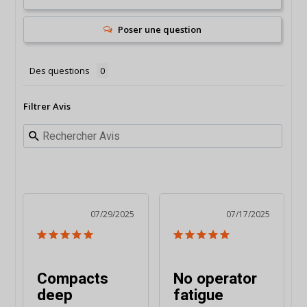
Poser une question
Des questions
Filtrer Avis
07/29/2025
07/17/2025
Compacts
No operator
deep
fatigue