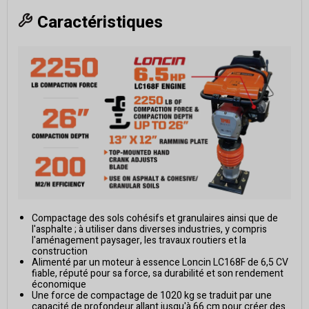
Caractéristiques
Compactage des sols cohésifs et granulaires ainsi que de
l'asphalte ; à utiliser dans diverses industries, y compris
l'aménagement paysager, les travaux routiers et la
construction
Alimenté par un moteur à essence Loncin LC168F de 6,5 CV
fiable, réputé pour sa force, sa durabilité et son rendement
économique
Une force de compactage de 1020 kg se traduit par une
capacité de profondeur allant jusqu'à 66 cm pour créer des