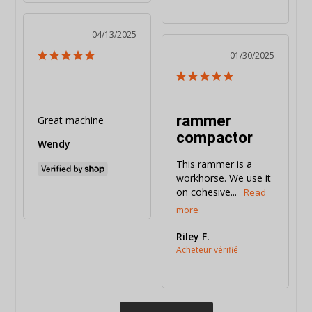
04/13/2025
01/30/2025
rammer
Great machine
compactor
Wendy
This rammer is a 
workhorse. We use it 
on cohesive...
Riley F.