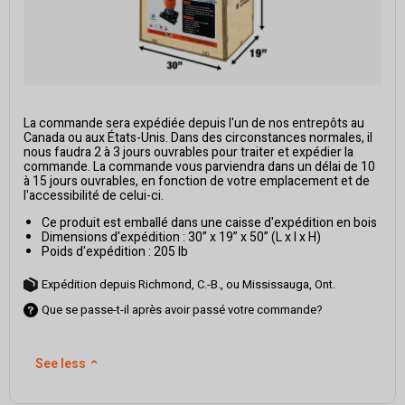
La commande sera expédiée depuis l'un de nos entrepôts au
Canada ou aux États-Unis. Dans des circonstances normales, il
nous faudra 2 à 3 jours ouvrables pour traiter et expédier la
commande. La commande vous parviendra dans un délai de 10
à 15 jours ouvrables, en fonction de votre emplacement et de
l'accessibilité de celui-ci.
Ce produit est emballé dans une caisse d'expédition en bois
Dimensions d'expédition : 30” x 19” x 50” (L x l x H)
Poids d'expédition : 205 lb
Expédition depuis Richmond, C.-B., ou Mississauga, Ont.
Que se passe-t-il après avoir passé votre commande?
See less
⌃