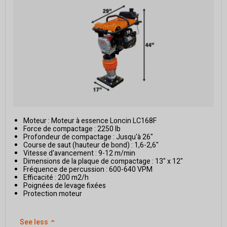
Moteur : Moteur à essence Loncin LC168F
Force de compactage : 2250 lb
Profondeur de compactage : Jusqu'à 26"
Course de saut (hauteur de bond) : 1,6-2,6"
Vitesse d'avancement : 9-12 m/min
Dimensions de la plaque de compactage : 13" x 12"
Fréquence de percussion : 600-640 VPM
Efficacité : 200 m2/h
Poignées de levage fixées
Protection moteur
See less
⌃