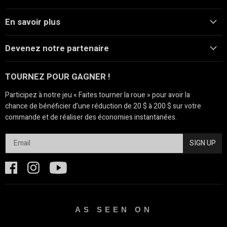
En savoir plus
Devenez notre partenaire
TOURNEZ POUR GAGNER !
Participez à notre jeu « Faites tourner la roue » pour avoir la
chance de bénéficier d'une réduction de 20 $ à 200 $ sur votre
commande et de réaliser des économies instantanées.
SIGN UP
AS SEEN ON