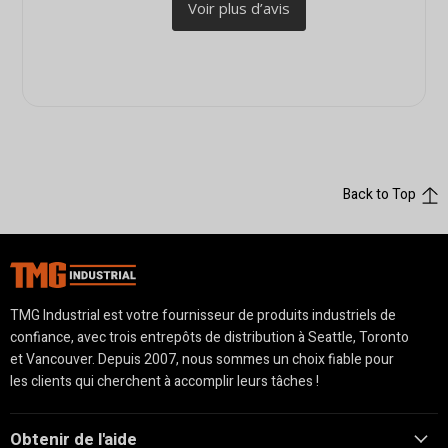
Back to Top
TMG Industrial est votre fournisseur de produits industriels de
confiance, avec trois entrepôts de distribution à Seattle, Toronto
et Vancouver. Depuis 2007, nous sommes un choix fiable pour
les clients qui cherchent à accomplir leurs tâches !
Obtenir de l'aide