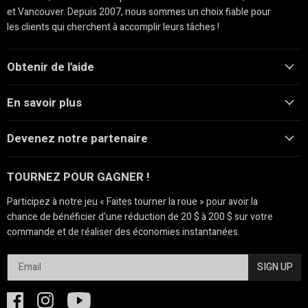
et Vancouver. Depuis 2007, nous sommes un choix fiable pour
les clients qui cherchent à accomplir leurs tâches !
Obtenir de l'aide
En savoir plus
Devenez notre partenaire
TOURNEZ POUR GAGNER !
Participez à notre jeu « Faites tourner la roue » pour avoir la
chance de bénéficier d'une réduction de 20 $ à 200 $ sur votre
commande et de réaliser des économies instantanées.
SIGN UP