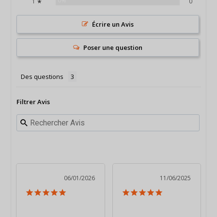
0%
1 ★
0
Écrire un Avis
Poser une question
Des questions
Filtrer Avis
06/01/2026
11/06/2025