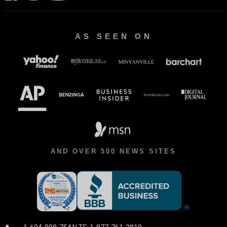
AS SEEN ON
AND OVER 500 NEWS SITES