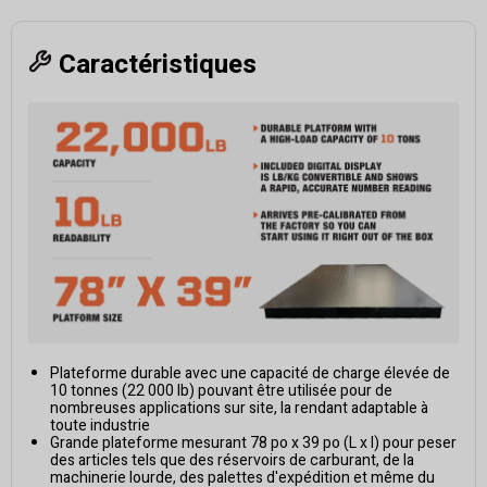
Caractéristiques
Plateforme durable avec une capacité de charge élevée de
10 tonnes (22 000 lb) pouvant être utilisée pour de
nombreuses applications sur site, la rendant adaptable à
toute industrie
Grande plateforme mesurant 78 po x 39 po (L x l) pour peser
des articles tels que des réservoirs de carburant, de la
machinerie lourde, des palettes d'expédition et même du