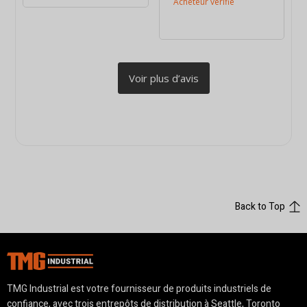
Back to Top
TMG Industrial est votre fournisseur de produits industriels de
confiance, avec trois entrepôts de distribution à Seattle, Toronto