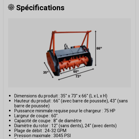
Spécifications
Dimensions du produit : 35" x 73" x 66" (L x L x H)
Hauteur du produit : 66" (avec barre de poussée), 43" (sans
barre de poussée)
Puissance minimale requise pour le chargeur : 75 HP
Largeur de coupe : 60".
Capacité de coupe : 8" de diamètre
Diamètre du rotor : 12" (sans dents), 24" (avec dents)
Plage de débit : 24-32 GPM
Pression maximale : 3045 PSI