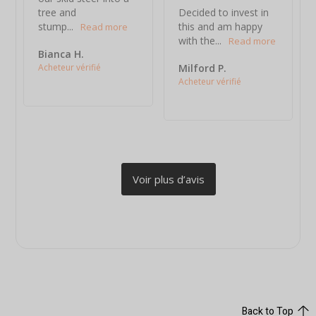
tree and 
Decided to invest in 
stump...
this and am happy 
with the...
Bianca H.
Milford P.
Back to Top