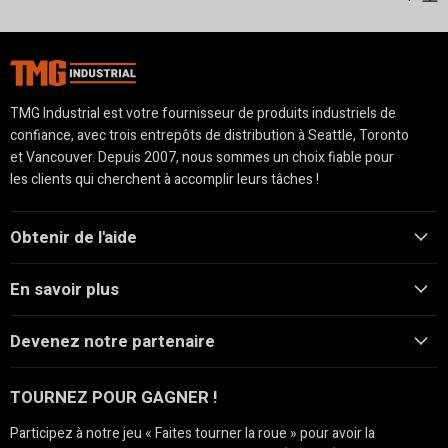
TMG Industrial est votre fournisseur de produits industriels de
confiance, avec trois entrepôts de distribution à Seattle, Toronto
et Vancouver. Depuis 2007, nous sommes un choix fiable pour
les clients qui cherchent à accomplir leurs tâches !
Obtenir de l'aide
En savoir plus
Devenez notre partenaire
TOURNEZ POUR GAGNER !
Participez à notre jeu « Faites tourner la roue » pour avoir la