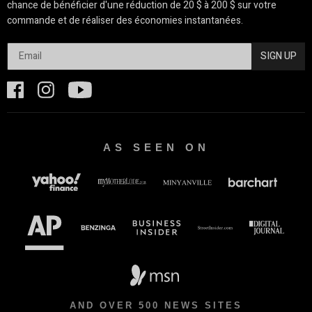
chance de bénéficier d'une réduction de 20 $ à 200 $ sur votre
commande et de réaliser des économies instantanées.
SIGN UP
AS SEEN ON
AND OVER 500 NEWS SITES