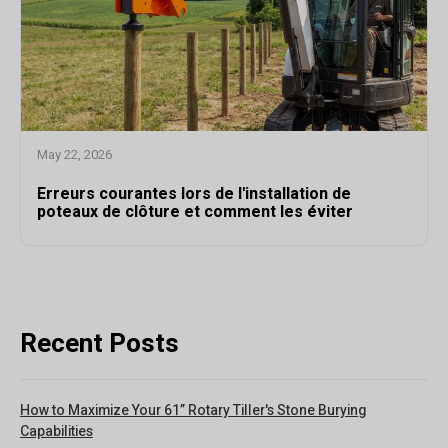
May 22, 2026
Erreurs courantes lors de l'installation de
poteaux de clôture et comment les éviter
Recent Posts
How to Maximize Your 61” Rotary Tiller's Stone Burying
Capabilities