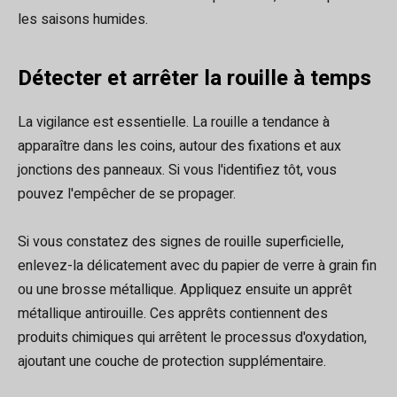
les saisons humides.
Détecter et arrêter la rouille à temps
La vigilance est essentielle. La rouille a tendance à
apparaître dans les coins, autour des fixations et aux
jonctions des panneaux. Si vous l'identifiez tôt, vous
pouvez l'empêcher de se propager.
Si vous constatez des signes de rouille superficielle,
enlevez-la délicatement avec du papier de verre à grain fin
ou une brosse métallique. Appliquez ensuite un apprêt
métallique antirouille. Ces apprêts contiennent des
produits chimiques qui arrêtent le processus d'oxydation,
ajoutant une couche de protection supplémentaire.