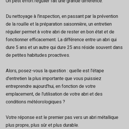
Un petit effort régulier fait une grande différence.
Du nettoyage à l'inspection, en passant par la prévention
de la rouille et la préparation saisonnière, un entretien
régulier permet à votre abri de rester en bon état et de
fonctionner efficacement. La différence entre un abri qui
dure 5 ans et un autre qui dure 25 ans réside souvent dans
de petites habitudes proactives.
Alors, posez-vous la question : quelle est l'étape
d'entretien la plus importante que vous puissiez
entreprendre aujourd'hui, en fonction de votre
emplacement, de l'utilisation de votre abri et des
conditions météorologiques ?
Votre réponse est le premier pas vers un abri métallique
plus propre, plus sûr et plus durable.