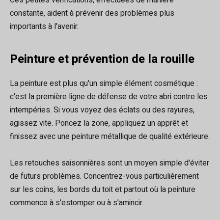
Ces petites vérifications, effectuées de manière
constante, aident à prévenir des problèmes plus
importants à l'avenir.
Peinture et prévention de la rouille
La peinture est plus qu'un simple élément cosmétique :
c'est la première ligne de défense de votre abri contre les
intempéries. Si vous voyez des éclats ou des rayures,
agissez vite. Poncez la zone, appliquez un apprêt et
finissez avec une peinture métallique de qualité extérieure.
Les retouches saisonnières sont un moyen simple d'éviter
de futurs problèmes. Concentrez-vous particulièrement
sur les coins, les bords du toit et partout où la peinture
commence à s'estomper ou à s'amincir.