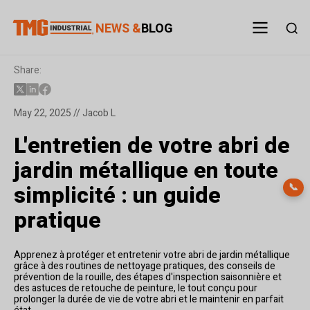
NEWS &
BLOG
Share:
May 22, 2025 // Jacob L
L'entretien de votre abri de
jardin métallique en toute
simplicité : un guide
📞
pratique
Apprenez à protéger et entretenir votre abri de jardin métallique
grâce à des routines de nettoyage pratiques, des conseils de
prévention de la rouille, des étapes d'inspection saisonnière et
des astuces de retouche de peinture, le tout conçu pour
prolonger la durée de vie de votre abri et le maintenir en parfait