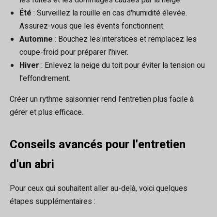
Été
: Surveillez la rouille en cas d'humidité élevée.
Assurez-vous que les évents fonctionnent.
Automne
: Bouchez les interstices et remplacez les
coupe-froid pour préparer l'hiver.
Hiver
: Enlevez la neige du toit pour éviter la tension ou
l'effondrement.
Créer un rythme saisonnier rend l'entretien plus facile à
gérer et plus efficace.
Conseils avancés pour l'entretien
d'un abri
Pour ceux qui souhaitent aller au-delà, voici quelques
étapes supplémentaires :