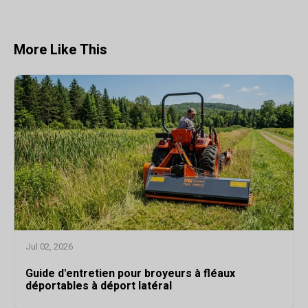
More Like This
Jul 02, 2026
Guide d'entretien pour broyeurs à fléaux
déportables à déport latéral