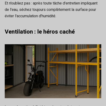
Et n'oubliez pas : après toute tâche d'entretien impliquant
de l'eau, séchez toujours complètement la surface pour
éviter l'accumulation d'humidité.
Ventilation : le héros caché