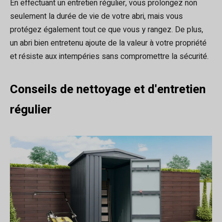
En effectuant un entretien régulier, vous prolongez non
seulement la durée de vie de votre abri, mais vous
protégez également tout ce que vous y rangez. De plus,
un abri bien entretenu ajoute de la valeur à votre propriété
et résiste aux intempéries sans compromettre la sécurité.
Conseils de nettoyage et d'entretien
régulier