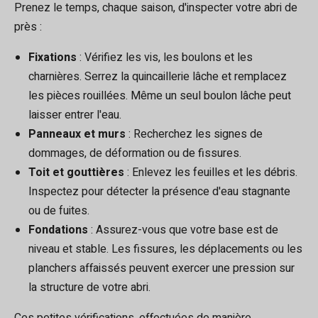
Prenez le temps, chaque saison, d'inspecter votre abri de
près :
Fixations
: Vérifiez les vis, les boulons et les
charnières. Serrez la quincaillerie lâche et remplacez
les pièces rouillées. Même un seul boulon lâche peut
laisser entrer l'eau.
Panneaux et murs
: Recherchez les signes de
dommages, de déformation ou de fissures.
Toit et gouttières
: Enlevez les feuilles et les débris.
Inspectez pour détecter la présence d'eau stagnante
ou de fuites.
Fondations
: Assurez-vous que votre base est de
niveau et stable. Les fissures, les déplacements ou les
planchers affaissés peuvent exercer une pression sur
la structure de votre abri.