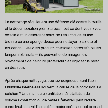
Un nettoyage régulier est une défense clé contre la rouille
et la décomposition prématurées. Tout ce dont vous avez
besoin est un détergent doux, de l'eau chaude et une
brosse ou une éponge douce pour nettoyer la saleté et
les débris. Évitez les produits chimiques agressifs ou les
tampons abrasifs — ils peuvent endommager les
revêtements de peinture protecteurs et exposer le métal
en dessous.
Après chaque nettoyage, séchez soigneusement l'abri.
L'humidité interne est souvent la cause de la corrosion. La
solution ? Une meilleure ventilation. L'installation de
bouches d'aération ou de petites fenêtres peut réduire
considérablement l'humidité emprisonnée, surtout pendant