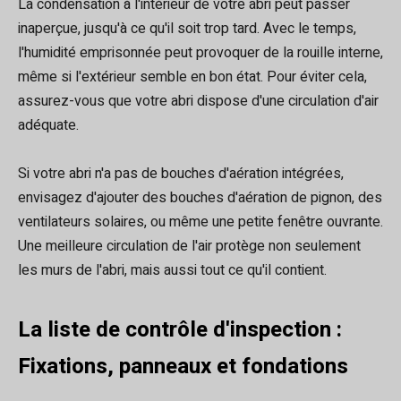
La condensation à l'intérieur de votre abri peut passer
inaperçue, jusqu'à ce qu'il soit trop tard. Avec le temps,
l'humidité emprisonnée peut provoquer de la rouille interne,
même si l'extérieur semble en bon état. Pour éviter cela,
assurez-vous que votre abri dispose d'une circulation d'air
adéquate.
Si votre abri n'a pas de bouches d'aération intégrées,
envisagez d'ajouter des bouches d'aération de pignon, des
ventilateurs solaires, ou même une petite fenêtre ouvrante.
Une meilleure circulation de l'air protège non seulement
les murs de l'abri, mais aussi tout ce qu'il contient.
La liste de contrôle d'inspection :
Fixations, panneaux et fondations