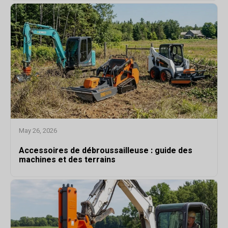
May 26, 2026
Accessoires de débroussailleuse : guide des
machines et des terrains