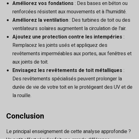
Améliorez vos fondations
: Des bases en béton ou
renforcées résistent aux mouvements et à l'humidité.
Améliorez la ventilation
: Des turbines de toit ou des
ventilateurs solaires augmentent la circulation de l'air.
Ajoutez une protection contre les intempéries
:
Remplacez les joints usés et appliquez des
revêtements imperméables aux portes, aux fenêtres et
aux joints de toit.
Envisagez les revêtements de toit métalliques
:
Des revêtements spécialisés peuvent prolonger la
durée de vie de votre toit en le protégeant des UV et de
la rouille.
Conclusion
Le principal enseignement de cette analyse approfondie ?