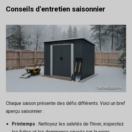
Conseils d'entretien saisonnier
Chaque saison présente des défis différents. Voici un bref
aperçu saisonnier :
Printemps
: Nettoyez les saletés de l'hiver, inspectez
les fuites et les dommages causés par la neige.