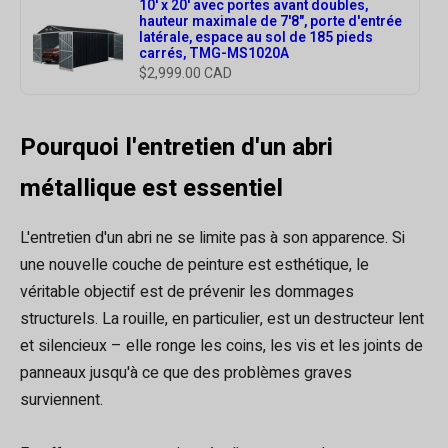
10' x 20' avec portes avant doubles,
hauteur maximale de 7'8", porte d'entrée
latérale, espace au sol de 185 pieds
carrés, TMG-MS1020A
$2,999.00 CAD
Pourquoi l'entretien d'un abri
métallique est essentiel
L'entretien d'un abri ne se limite pas à son apparence. Si
une nouvelle couche de peinture est esthétique, le
véritable objectif est de prévenir les dommages
structurels. La rouille, en particulier, est un destructeur lent
et silencieux – elle ronge les coins, les vis et les joints de
panneaux jusqu'à ce que des problèmes graves
surviennent.