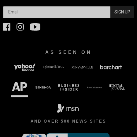
SIGN UP
AS SEEN ON
AND OVER 500 NEWS SITES