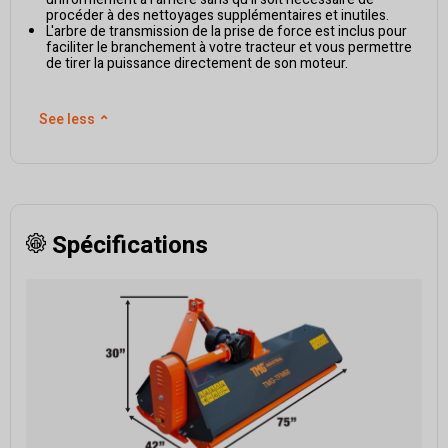
procéder à des nettoyages supplémentaires et inutiles.
L'arbre de transmission de la prise de force est inclus pour
faciliter le branchement à votre tracteur et vous permettre
de tirer la puissance directement de son moteur.
See less
⌃
Spécifications