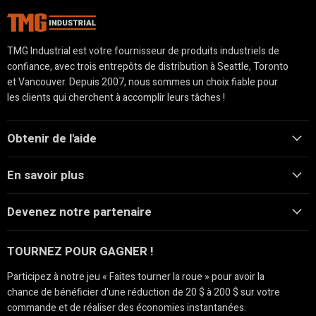
TMG Industrial est votre fournisseur de produits industriels de
confiance, avec trois entrepôts de distribution à Seattle, Toronto
et Vancouver. Depuis 2007, nous sommes un choix fiable pour
les clients qui cherchent à accomplir leurs tâches !
Obtenir de l'aide
En savoir plus
Devenez notre partenaire
TOURNEZ POUR GAGNER !
Participez à notre jeu « Faites tourner la roue » pour avoir la
chance de bénéficier d'une réduction de 20 $ à 200 $ sur votre
commande et de réaliser des économies instantanées.