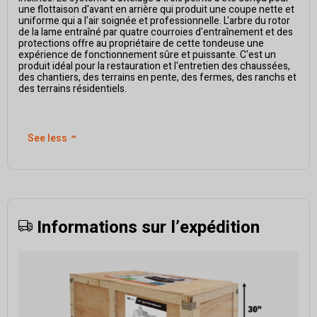
une flottaison d'avant en arrière qui produit une coupe nette et
uniforme qui a l'air soignée et professionnelle. L'arbre du rotor
de la lame entraîné par quatre courroies d'entraînement et des
protections offre au propriétaire de cette tondeuse une
expérience de fonctionnement sûre et puissante. C'est un
produit idéal pour la restauration et l'entretien des chaussées,
des chantiers, des terrains en pente, des fermes, des ranchs et
des terrains résidentiels.
See less
⌃
Informations sur l’expédition