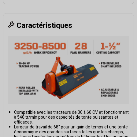
Caractéristiques
Compatible avec les tracteurs de 30 à 60 CV et fonctionnant
à 540 tr/min pour des capacités de tonte puissantes et
efficaces.
Largeur de travail de 68" pour un gain de temps et une tonte
économique des grandes surfaces telles que les champs,
les longs fossés, les périmètres de bâtiments et les grandes