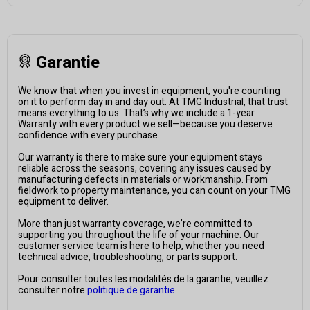
Garantie
We know that when you invest in equipment, you're counting
on it to perform day in and day out. At TMG Industrial, that trust
means everything to us. That’s why we include a 1-year
Warranty with every product we sell—because you deserve
confidence with every purchase.
Our warranty is there to make sure your equipment stays
reliable across the seasons, covering any issues caused by
manufacturing defects in materials or workmanship. From
fieldwork to property maintenance, you can count on your TMG
equipment to deliver.
More than just warranty coverage, we’re committed to
supporting you throughout the life of your machine. Our
customer service team is here to help, whether you need
technical advice, troubleshooting, or parts support.
Pour consulter toutes les modalités de la garantie, veuillez
consulter notre
politique de garantie