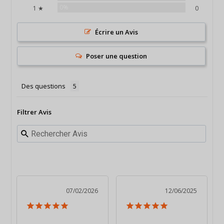
0%
1 ★
0
Écrire un Avis
Poser une question
Des questions
Filtrer Avis
07/02/2026
12/06/2025