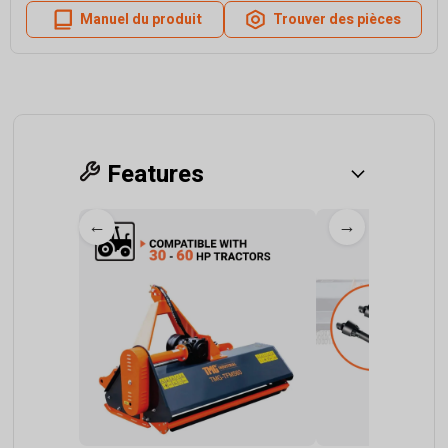
Manuel du produit
Trouver des pièces
Features
←
→