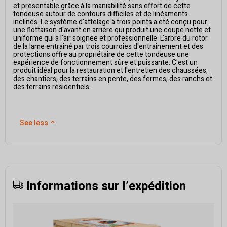
et présentable grâce à la maniabilité sans effort de cette
tondeuse autour de contours difficiles et de linéaments
inclinés. Le système d'attelage à trois points a été conçu pour
une flottaison d'avant en arrière qui produit une coupe nette et
uniforme qui a l'air soignée et professionnelle. L'arbre du rotor
de la lame entraîné par trois courroies d'entraînement et des
protections offre au propriétaire de cette tondeuse une
expérience de fonctionnement sûre et puissante. C'est un
produit idéal pour la restauration et l'entretien des chaussées,
des chantiers, des terrains en pente, des fermes, des ranchs et
des terrains résidentiels.
See less
⌃
Informations sur l’expédition