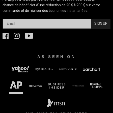
chance de bénéficier d'une réduction de 20 $ à 200 $ sur votre
commande et de réaliser des économies instantanées.
SIGN UP
AS SEEN ON