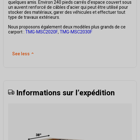
quelques amis. Environ 240 pieds carrés d'espace couvert sous
un auvent renforcé de câbles d'acier qui peut être utilisé pour
stocker des matériaux, garer des véhicules et effectuer tout
type de travaux extérieurs.
Nous proposons également deux modèles plus grands de ce
carport :
TMG-MSC2020F
,
TMG-MSC2030F
See less
⌃
Informations sur l’expédition