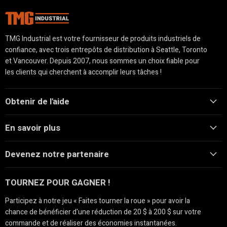
TMG Industrial est votre fournisseur de produits industriels de
confiance, avec trois entrepôts de distribution à Seattle, Toronto
et Vancouver. Depuis 2007, nous sommes un choix fiable pour
les clients qui cherchent à accomplir leurs tâches !
Obtenir de l'aide
En savoir plus
Devenez notre partenaire
TOURNEZ POUR GAGNER !
Participez à notre jeu « Faites tourner la roue » pour avoir la
chance de bénéficier d'une réduction de 20 $ à 200 $ sur votre
commande et de réaliser des économies instantanées.