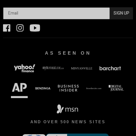
SIGN UP
AS SEEN ON
AND OVER 500 NEWS SITES