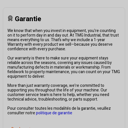
Garantie
We know that when you invest in equipment, you're counting
on it to perform day in and day out. At TMG Industrial, that trust
means everything to us. That’s why we include a 1-year
Warranty with every product we sell—because you deserve
confidence with every purchase.
Our warranty is there to make sure your equipment stays
reliable across the seasons, covering any issues caused by
manufacturing defects in materials or workmanship. From
fieldwork to property maintenance, you can count on your TMG
equipment to deliver.
More than just warranty coverage, we’re committed to
supporting you throughout the life of your machine. Our
customer service team is here to help, whether you need
technical advice, troubleshooting, or parts support.
Pour consulter toutes les modalités de la garantie, veuillez
consulter notre
politique de garantie