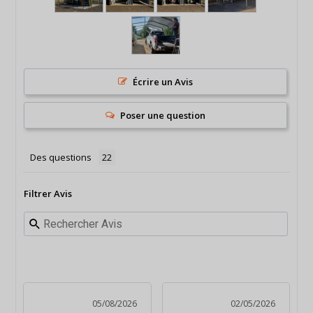
Écrire un Avis
Poser une question
Des questions
Filtrer Avis
05/08/2026
02/05/2026