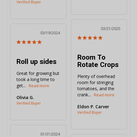
03/21/2025
03/19/2024
Room To
Roll up sides
Rotate Crops
Great for growing but 
Plenty of overhead 
took a long time to 
room for stringing 
get...
tomatoes, and the 
crank...
Olivia G.
Eldon P. Carver
01/31/2024