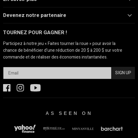
Devenez notre partenaire
TOURNEZ POUR GAGNER !
Participez à notre jeu « Faites tourner la roue » pour avoir la
chance de bénéficier d'une réduction de 20 $ à 200 $ sur votre
commande et de réaliser des économies instantanées.
SIGN UP
AS SEEN ON