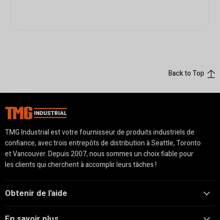
Back to Top
TMG Industrial est votre fournisseur de produits industriels de
confiance, avec trois entrepôts de distribution à Seattle, Toronto
et Vancouver. Depuis 2007, nous sommes un choix fiable pour
les clients qui cherchent à accomplir leurs tâches !
Obtenir de l'aide
En savoir plus