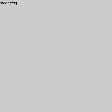
urchasing.