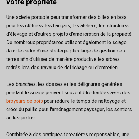
votre propriété
Une scierie portable peut transformer des billes en bois
pour les clôtures, les hangars, les ateliers, les structures
d'élevage et d'autres projets d'amélioration de la propriété.
De nombreux propriétaires utilisent également le sciage
dans le cadre d'une stratégie plus large de gestion des
terres afin d'utiliser de manière productive les arbres
retirés lors des travaux de défrichage ou d'entretien.
Les branches, les dosses et les délignures générées
pendant le sciage peuvent souvent être traitées avec des
broyeurs de bois
pour réduire le temps de nettoyage et
créer du paillis pour l'aménagement paysager, les sentiers
ou les jardins.
Combinée à des pratiques forestières responsables, une