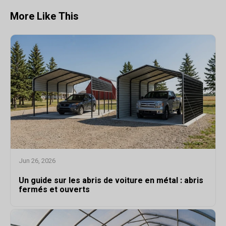
More Like This
Jun 26, 2026
Un guide sur les abris de voiture en métal : abris
fermés et ouverts