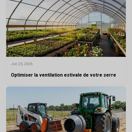
Jun 25, 2026
Optimiser la ventilation estivale de votre serre