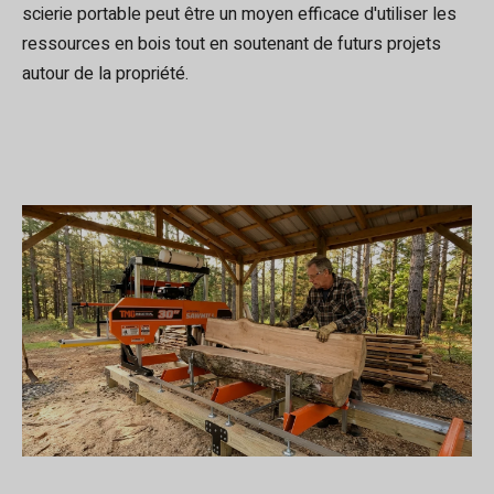
scierie portable peut être un moyen efficace d'utiliser les
ressources en bois tout en soutenant de futurs projets
autour de la propriété.