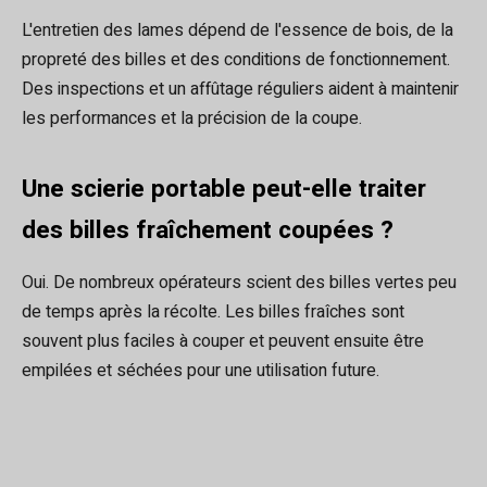
L'entretien des lames dépend de l'essence de bois, de la
propreté des billes et des conditions de fonctionnement.
Des inspections et un affûtage réguliers aident à maintenir
les performances et la précision de la coupe.
Une scierie portable peut-elle traiter
des billes fraîchement coupées ?
Oui. De nombreux opérateurs scient des billes vertes peu
de temps après la récolte. Les billes fraîches sont
souvent plus faciles à couper et peuvent ensuite être
empilées et séchées pour une utilisation future.