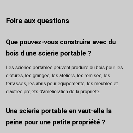
Foire aux questions
Que pouvez-vous construire avec du
bois d'une scierie portable ?
Les scieries portables peuvent produire du bois pour les
clôtures, les granges, les ateliers, les remises, les
terrasses, les abris pour équipements, les meubles et
d'autres projets d'amélioration de la propriété.
Une scierie portable en vaut-elle la
peine pour une petite propriété ?