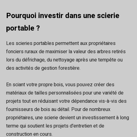
Pourquoi investir dans une scierie
portable ?
Les scieries portables permettent aux propriétaires
fonciers ruraux de maximiser la valeur des arbres retirés
lors du défrichage, du nettoyage après une tempête ou
des activités de gestion forestière.
En sciant votre propre bois, vous pouvez créer des
matériaux de tailles personnalisées pour une variété de
projets tout en réduisant votre dépendance vis-à-vis des
fournisseurs de bois au détail. Pour de nombreux
propriétaires, une scierie devient un investissement à long
terme qui soutient les projets d'entretien et de
construction en cours.