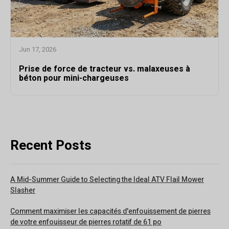
Jun 17, 2026
Prise de force de tracteur vs. malaxeuses à
béton pour mini-chargeuses
Recent Posts
A Mid-Summer Guide to Selecting the Ideal ATV Flail Mower
Slasher
Comment maximiser les capacités d'enfouissement de pierres
de votre enfouisseur de pierres rotatif de 61 po