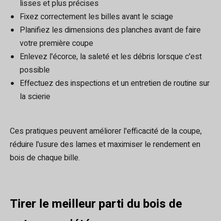
lisses et plus précises
Fixez correctement les billes avant le sciage
Planifiez les dimensions des planches avant de faire
votre première coupe
Enlevez l'écorce, la saleté et les débris lorsque c'est
possible
Effectuez des inspections et un entretien de routine sur
la scierie
Ces pratiques peuvent améliorer l'efficacité de la coupe,
réduire l'usure des lames et maximiser le rendement en
bois de chaque bille.
Tirer le meilleur parti du bois de