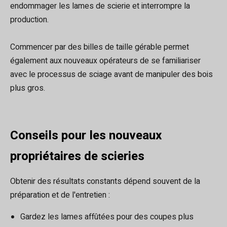
endommager les lames de scierie et interrompre la
production.
Commencer par des billes de taille gérable permet
également aux nouveaux opérateurs de se familiariser
avec le processus de sciage avant de manipuler des bois
plus gros.
Conseils pour les nouveaux
propriétaires de scieries
Obtenir des résultats constants dépend souvent de la
préparation et de l'entretien :
Gardez les lames affûtées pour des coupes plus