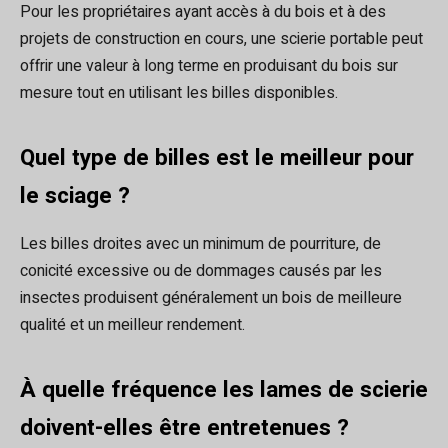
Pour les propriétaires ayant accès à du bois et à des
projets de construction en cours, une scierie portable peut
offrir une valeur à long terme en produisant du bois sur
mesure tout en utilisant les billes disponibles.
Quel type de billes est le meilleur pour
le sciage ?
Les billes droites avec un minimum de pourriture, de
conicité excessive ou de dommages causés par les
insectes produisent généralement un bois de meilleure
qualité et un meilleur rendement.
À quelle fréquence les lames de scierie
doivent-elles être entretenues ?