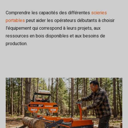
Comprendre les capacités des différentes
scieries
portables
peut aider les opérateurs débutants à choisir
l'équipement qui correspond à leurs projets, aux
ressources en bois disponibles et aux besoins de
production.