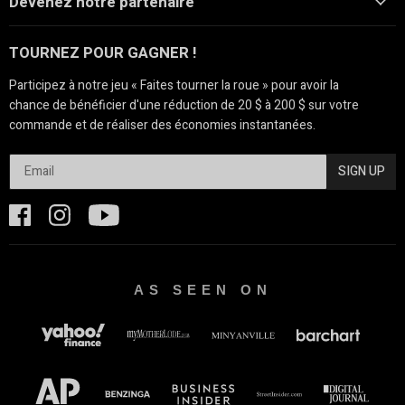
Devenez notre partenaire
TOURNEZ POUR GAGNER !
Participez à notre jeu « Faites tourner la roue » pour avoir la
chance de bénéficier d'une réduction de 20 $ à 200 $ sur votre
commande et de réaliser des économies instantanées.
SIGN UP
AS SEEN ON