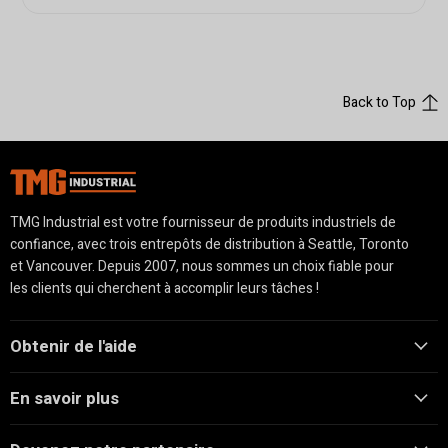
Back to Top
TMG Industrial est votre fournisseur de produits industriels de
confiance, avec trois entrepôts de distribution à Seattle, Toronto
et Vancouver. Depuis 2007, nous sommes un choix fiable pour
les clients qui cherchent à accomplir leurs tâches !
Obtenir de l'aide
En savoir plus