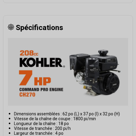
Spécifications
Dimensions assemblées : 62 po (L) x 37 po (l) x 32 po (H)
Vitesse de la chaîne de coupe : 1800 pi/min
Longueur de la chaîne : 18 po
Vitesse de tranchée : 200 pi/h
Largeur de tranchée : 4 po