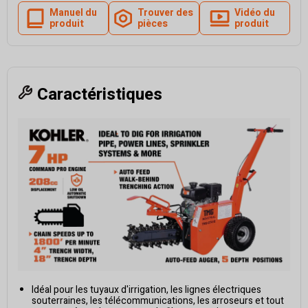
Manuel du
Trouver des
Vidéo du
produit
pièces
produit
Caractéristiques
Idéal pour les tuyaux d'irrigation, les lignes électriques
souterraines, les télécommunications, les arroseurs et tout