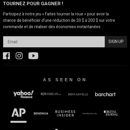
TOURNEZ POUR GAGNER !
Participez à notre jeu « Faites tourner la roue » pour avoir la
chance de bénéficier d'une réduction de 20 $ à 200 $ sur votre
commande et de réaliser des économies instantanées.
SIGN UP
AS SEEN ON