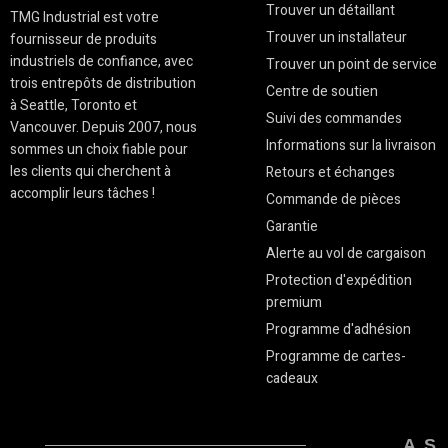
Trouver un détaillant
TMG Industrial est votre
Trouver un installateur
fournisseur de produits
industriels de confiance, avec
Trouver un point de service
trois entrepôts de distribution
Centre de soutien
à Seattle, Toronto et
Suivi des commandes
Vancouver. Depuis 2007, nous
Informations sur la livraison
sommes un choix fiable pour
les clients qui cherchent à
Retours et échanges
accomplir leurs tâches !
Commande de pièces
Garantie
Alerte au vol de cargaison
Protection d'expédition
premium
Programme d'adhésion
Programme de cartes-
cadeaux
AS