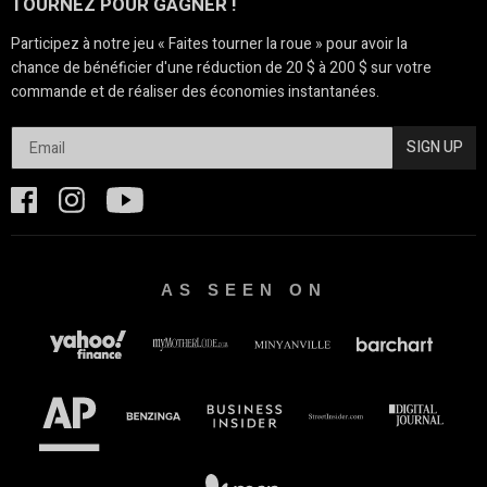
TOURNEZ POUR GAGNER !
Participez à notre jeu « Faites tourner la roue » pour avoir la
chance de bénéficier d'une réduction de 20 $ à 200 $ sur votre
commande et de réaliser des économies instantanées.
SIGN UP
AS SEEN ON