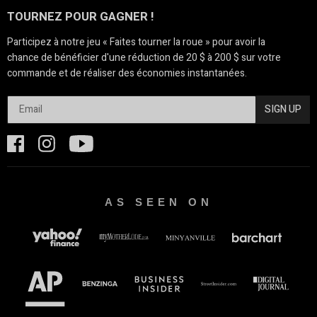
TOURNEZ POUR GAGNER !
Participez à notre jeu « Faites tourner la roue » pour avoir la
chance de bénéficier d'une réduction de 20 $ à 200 $ sur votre
commande et de réaliser des économies instantanées.
SIGN UP
AS SEEN ON