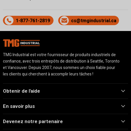
1-877-761-2819
cs@tmgindustrial.ca
TMG Industrial est votre fournisseur de produits industriels de
confiance, avec trois entrepôts de distribution à Seattle, Toronto
et Vancouver. Depuis 2007, nous sommes un choix fiable pour
les clients qui cherchent à accomplir leurs tâches !
Obtenir de l'aide
En savoir plus
Devenez notre partenaire