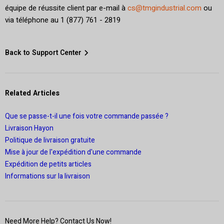
équipe de réussite client par e-mail à
cs@tmgindustrial.com
ou
via téléphone au 1 (877) 761 - 2819
Back to Support Center
Related Articles
Que se passe-t-il une fois votre commande passée ?
Livraison Hayon
Politique de livraison gratuite
Mise à jour de l'expédition d'une commande
Expédition de petits articles
Informations sur la livraison
Need More Help? Contact Us Now!