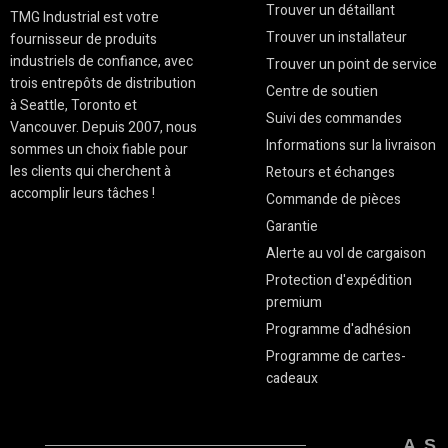
Trouver un détaillant
TMG Industrial est votre
Trouver un installateur
fournisseur de produits
industriels de confiance, avec
Trouver un point de service
trois entrepôts de distribution
Centre de soutien
à Seattle, Toronto et
Suivi des commandes
Vancouver. Depuis 2007, nous
Informations sur la livraison
sommes un choix fiable pour
les clients qui cherchent à
Retours et échanges
accomplir leurs tâches !
Commande de pièces
Garantie
Alerte au vol de cargaison
Protection d'expédition
premium
Programme d'adhésion
Programme de cartes-
cadeaux
AS