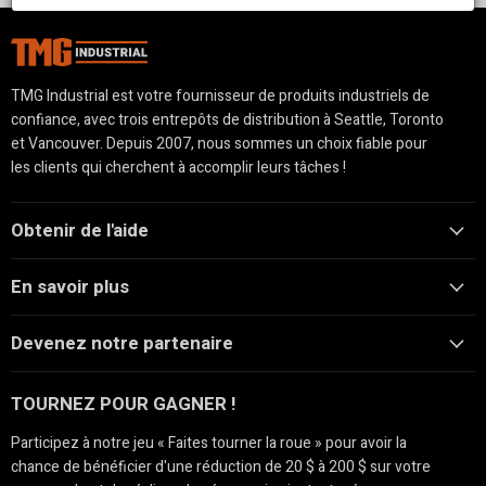
TMG Industrial est votre fournisseur de produits industriels de
confiance, avec trois entrepôts de distribution à Seattle, Toronto
et Vancouver. Depuis 2007, nous sommes un choix fiable pour
les clients qui cherchent à accomplir leurs tâches !
Obtenir de l'aide
En savoir plus
Devenez notre partenaire
TOURNEZ POUR GAGNER !
Participez à notre jeu « Faites tourner la roue » pour avoir la
chance de bénéficier d'une réduction de 20 $ à 200 $ sur votre