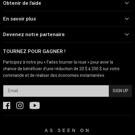
Obtenir de l'aide
En savoir plus
Devenez notre partenaire
TOURNEZ POUR GAGNER !
Participez à notre jeu « Faites tourner la roue » pour avoir la
chance de bénéficier d'une réduction de 20 $ à 200 $ sur votre
commande et de réaliser des économies instantanées.
SIGN UP
AS SEEN ON