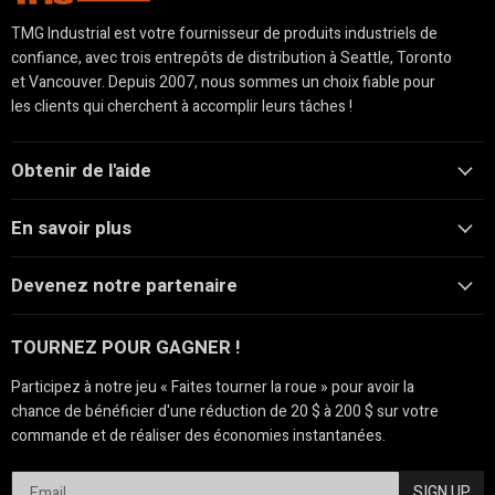
TMG Industrial est votre fournisseur de produits industriels de
confiance, avec trois entrepôts de distribution à Seattle, Toronto
et Vancouver. Depuis 2007, nous sommes un choix fiable pour
les clients qui cherchent à accomplir leurs tâches !
Obtenir de l'aide
En savoir plus
Devenez notre partenaire
TOURNEZ POUR GAGNER !
Participez à notre jeu « Faites tourner la roue » pour avoir la
chance de bénéficier d'une réduction de 20 $ à 200 $ sur votre
commande et de réaliser des économies instantanées.
SIGN UP