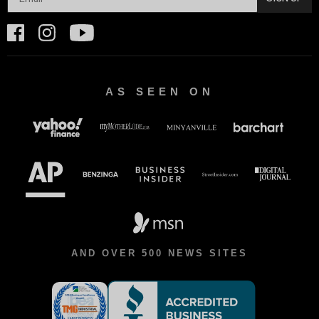
AS SEEN ON
AND OVER 500 NEWS SITES