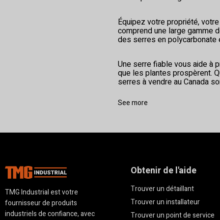
Équipez votre propriété, votr
comprend une large gamme de 
des serres en polycarbonate e
Une serre fiable vous aide à 
que les plantes prospèrent. Q
serres à vendre au Canada son
See more
Obtenir de l'aide
Trouver un détaillant
TMG Industrial est votre
Trouver un installateur
fournisseur de produits
industriels de confiance, avec
Trouver un point de service