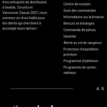
trois entrepôts de distribution
Centre de soutien
à Seattle, Toronto et
Suivi des commandes
Vancouver. Depuis 2007, nous
Informations sur la livraison
sommes un choix fiable pour
les clients qui cherchent à
Retours et échanges
accomplir leurs tâches !
Commande de pièces
Garantie
Alerte au vol de cargaison
Protection d'expédition
premium
Programme d'adhésion
Programme de cartes-
cadeaux
AS