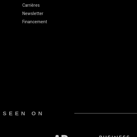
Carrières
Newsletter
Financement
 SEEN ON