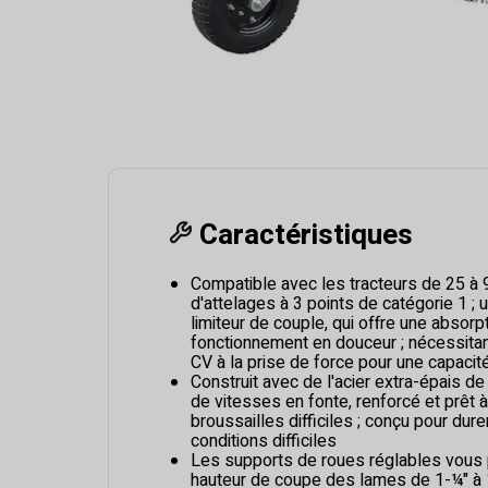
Caractéristiques
Compatible avec les tracteurs de 25 à
d'attelages à 3 points de catégorie 1 ; u
limiteur de couple, qui offre une absor
fonctionnement en douceur ; nécessita
CV à la prise de force pour une capaci
Construit avec de l'acier extra-épais de
de vitesses en fonte, renforcé et prêt 
broussailles difficiles ; conçu pour dure
conditions difficiles
Les supports de roues réglables vous 
hauteur de coupe des lames de 1-¼" à 1