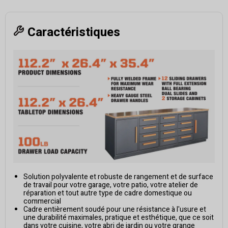
Caractéristiques
Solution polyvalente et robuste de rangement et de surface
de travail pour votre garage, votre patio, votre atelier de
réparation et tout autre type de cadre domestique ou
commercial
Cadre entièrement soudé pour une résistance à l'usure et
une durabilité maximales, pratique et esthétique, que ce soit
dans votre cuisine, votre abri de jardin ou votre grange