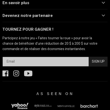
En savoir plus
Devenez notre partenaire
TOURNEZ POUR GAGNER !
Participez à notre jeu « Faites tourner la roue » pour avoir la
chance de bénéficier d'une réduction de 20 $ à 200 $ sur votre
commande et de réaliser des économies instantanées.
SIGN UP
AS SEEN ON