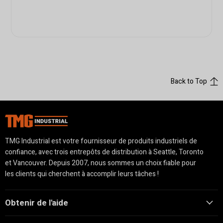
Back to Top
TMG Industrial est votre fournisseur de produits industriels de
confiance, avec trois entrepôts de distribution à Seattle, Toronto
et Vancouver. Depuis 2007, nous sommes un choix fiable pour
les clients qui cherchent à accomplir leurs tâches !
Obtenir de l'aide