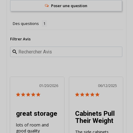
Poser une question
Des questions
Filtrer Avis
01/20/2026
06/12/2025
great storage
Cabinets Pull
Their Weight
lots of room and 
good quality
The side cabinets 