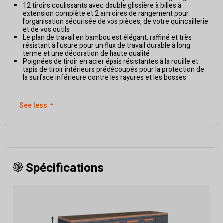
12 tiroirs coulissants avec double glissière à billes à
extension complète et 2 armoires de rangement pour
l'organisation sécurisée de vos pièces, de votre quincaillerie
et de vos outils
Le plan de travail en bambou est élégant, raffiné et très
résistant à l'usure pour un flux de travail durable à long
terme et une décoration de haute qualité
Poignées de tiroir en acier épais résistantes à la rouille et
tapis de tiroir intérieurs prédécoupés pour la protection de
la surface inférieure contre les rayures et les bosses
See less
⌃
Spécifications