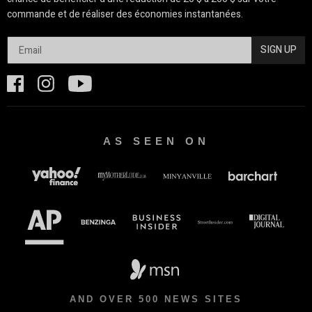
commande et de réaliser des économies instantanées.
SIGN UP
AS SEEN ON
AND OVER 500 NEWS SITES