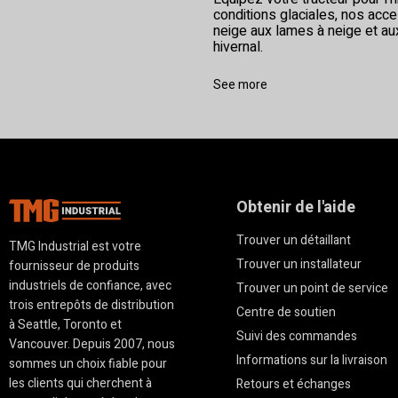
conditions glaciales, nos acc
neige aux lames à neige et au
hivernal.
See more
Obtenir de l'aide
Trouver un détaillant
TMG Industrial est votre
Trouver un installateur
fournisseur de produits
industriels de confiance, avec
Trouver un point de service
trois entrepôts de distribution
Centre de soutien
à Seattle, Toronto et
Suivi des commandes
Vancouver. Depuis 2007, nous
Informations sur la livraison
sommes un choix fiable pour
les clients qui cherchent à
Retours et échanges