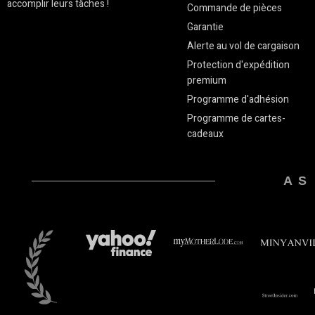
accomplir leurs tâches !
Commande de pièces
Garantie
Alerte au vol de cargaison
Protection d'expédition
premium
Programme d'adhésion
Programme de cartes-
cadeaux
AS