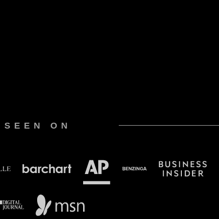
 SEEN ON