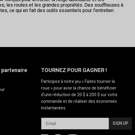
es, les routes et les grandes propriétés. Des souffleuses à
, ce qui en fait des outils essentiels pour l'entretien
 partenaire
TOURNEZ POUR GAGNER !
Participez à notre jeu « Faites tourner la
roue » pour avoir la chance de bénéficier
eur
d'une réduction de 20 $ à 200 $ sur votre
commande et de réaliser des économies
instantanées.
SIGN UP