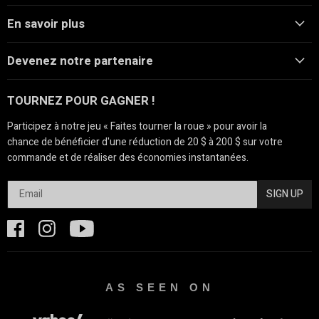
En savoir plus
Devenez notre partenaire
TOURNEZ POUR GAGNER !
Participez à notre jeu « Faites tourner la roue » pour avoir la
chance de bénéficier d'une réduction de 20 $ à 200 $ sur votre
commande et de réaliser des économies instantanées.
SIGN UP
AS SEEN ON