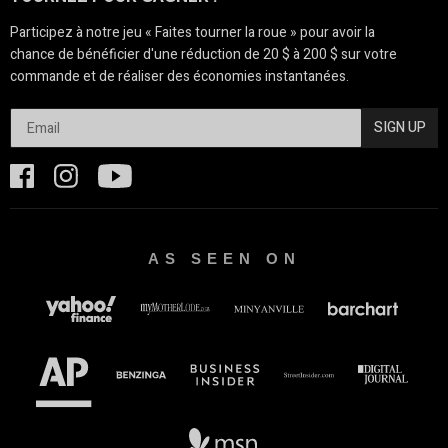
Participez à notre jeu « Faites tourner la roue » pour avoir la
chance de bénéficier d'une réduction de 20 $ à 200 $ sur votre
commande et de réaliser des économies instantanées.
SIGN UP
AS SEEN ON